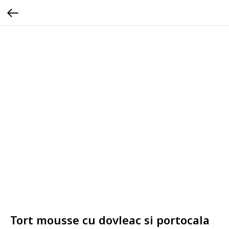
Tort mousse cu dovleac si portocala