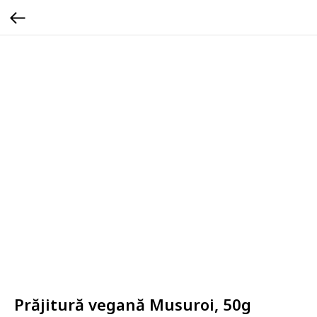
Prăjitură vegană Musuroi, 50g