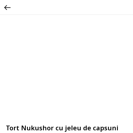
Tort Nukushor cu jeleu de capsuni