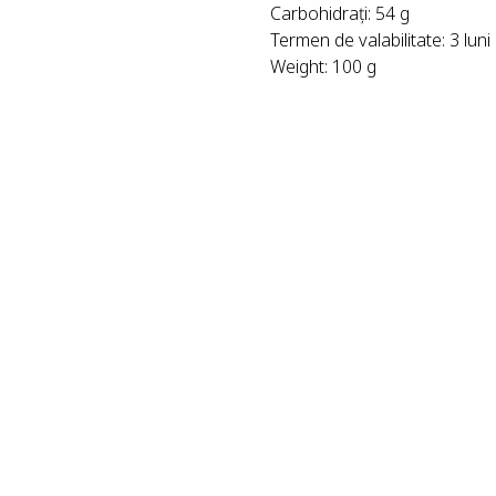
Carbohidrați: 54 g
Termen de valabilitate: 3 luni
Weight: 100 g