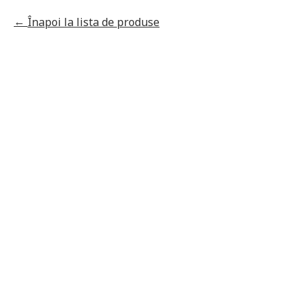
Înapoi la lista de produse