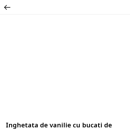
Inghetata de vanilie cu bucati de