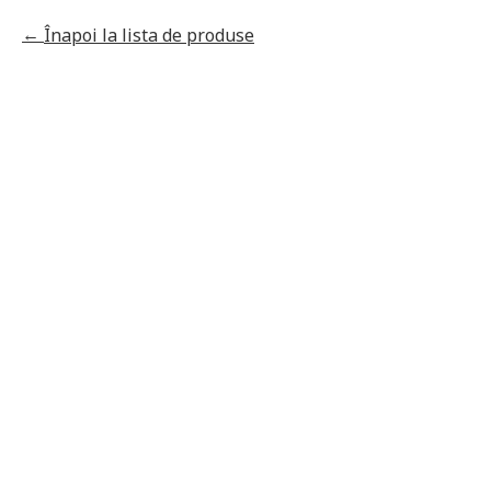
Înapoi la lista de produse