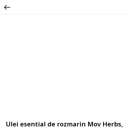
Ulei esential de rozmarin Mov Herbs,