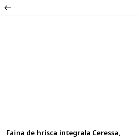
Faina de hrisca integrala Ceressa,