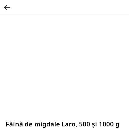
Făină de migdale Laro, 500 și 1000 g