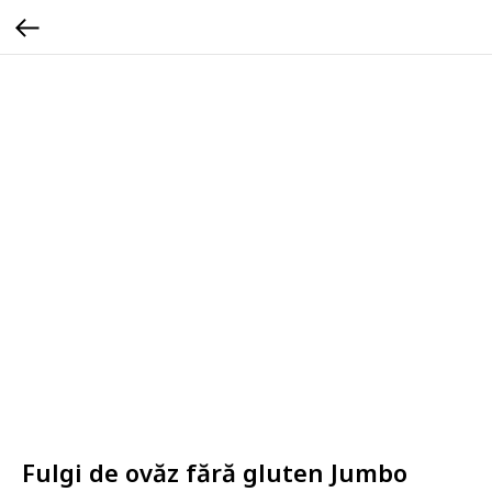
Fulgi de ovăz fără gluten Jumbo