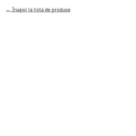
Înapoi la lista de produse