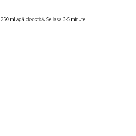
 250 ml apă clocotită. Se lasa 3-5 minute.