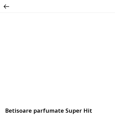
Betisoare parfumate Super Hit