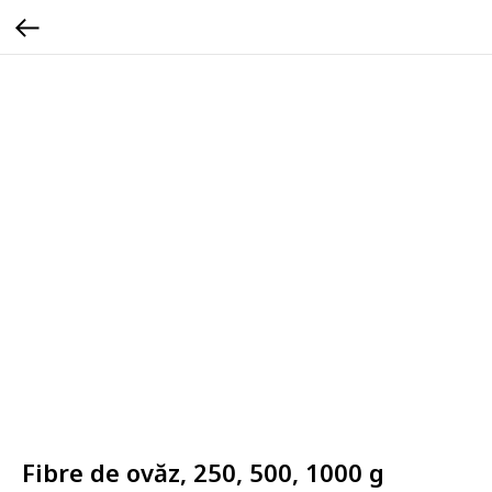
Fibre de ovăz, 250, 500, 1000 g