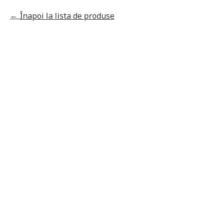
Înapoi la lista de produse