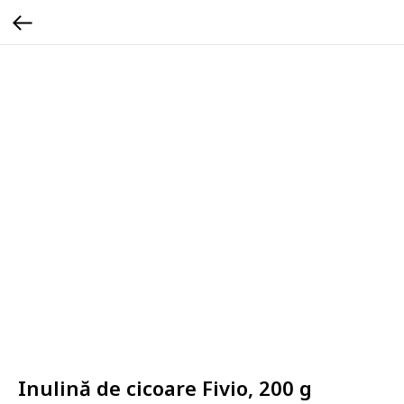
Inulină de cicoare Fivio, 200 g