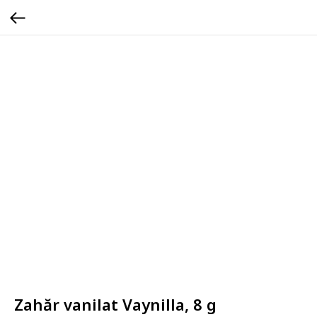
Zahăr vanilat Vaynilla, 8 g