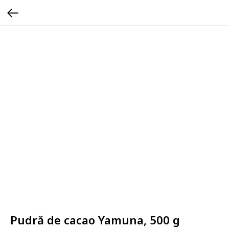
Pudră de cacao Yamuna, 500 g