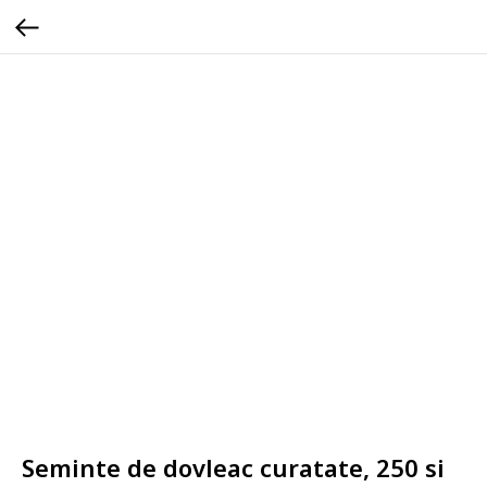
Seminte de dovleac curatate, 250 si