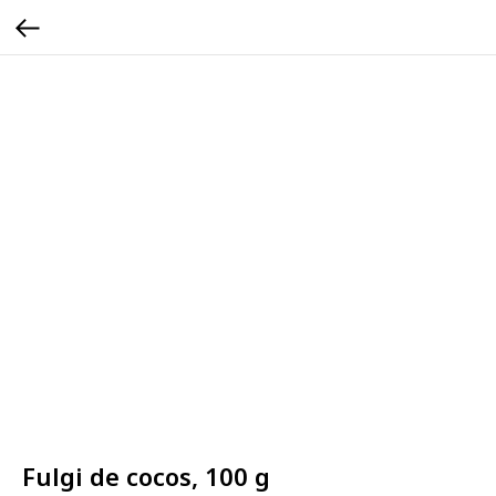
Fulgi de cocos, 100 g