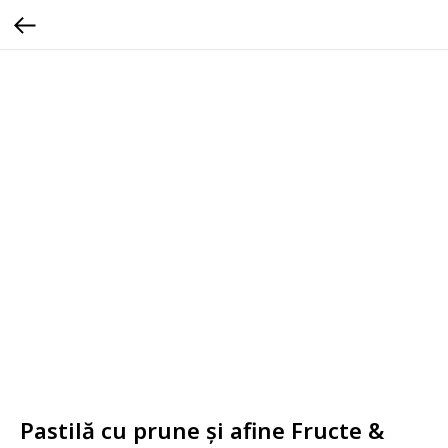
Pastilă cu prune și afine Fructe &