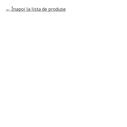
Înapoi la lista de produse