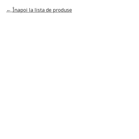
Înapoi la lista de produse