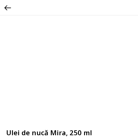
Ulei de nucă Mira, 250 ml