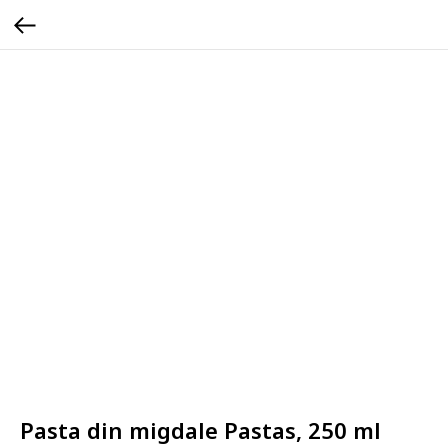
Pasta din migdale Pastas, 250 ml