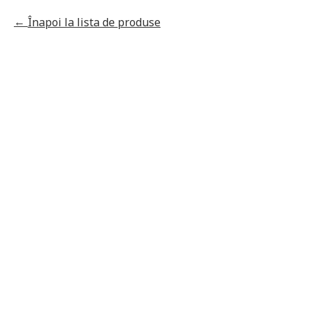
Înapoi la lista de produse