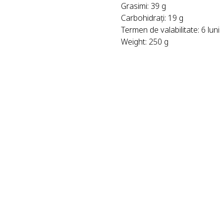
Grasimi: 39 g
Carbohidrați: 19 g
Termen de valabilitate: 6 luni
Weight: 250 g