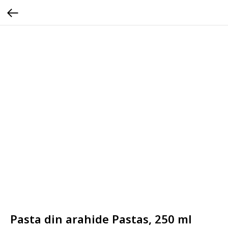
Pasta din arahide Pastas, 250 ml