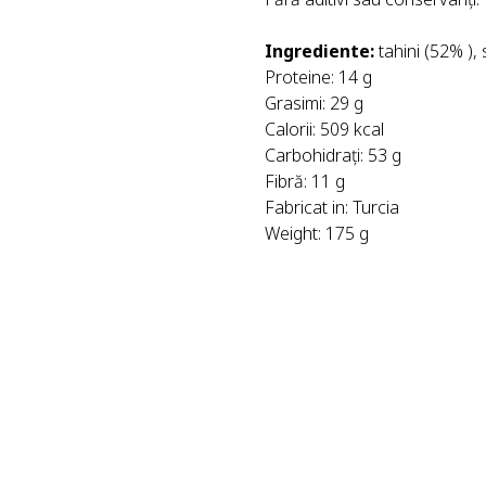
Ingrediente:
tahini (52% ),
Proteine: 14 g
Grasimi: 29 g
Calorii: 509 kcal
Carbohidrați: 53 g
Fibră: 11 g
Fabricat in: Turcia
Weight: 175 g