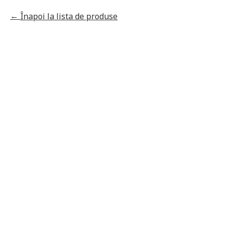
Înapoi la lista de produse