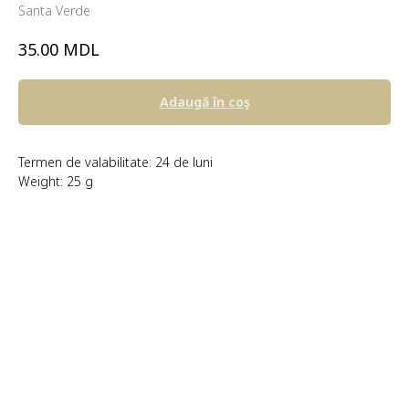
Santa Verde
MDL
35.00
Adaugă în coş
Termen de valabilitate: 24 de luni
Weight: 25 g