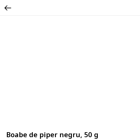
Boabe de piper negru, 50 g