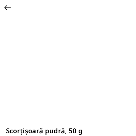
Scorțișoară pudră, 50 g