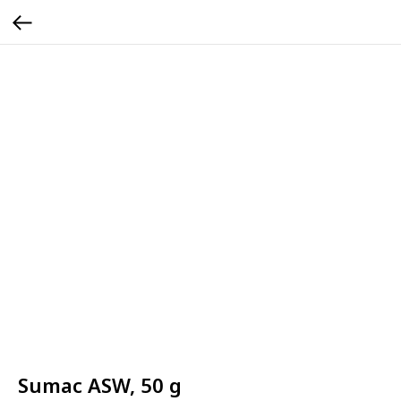
Sumac ASW, 50 g