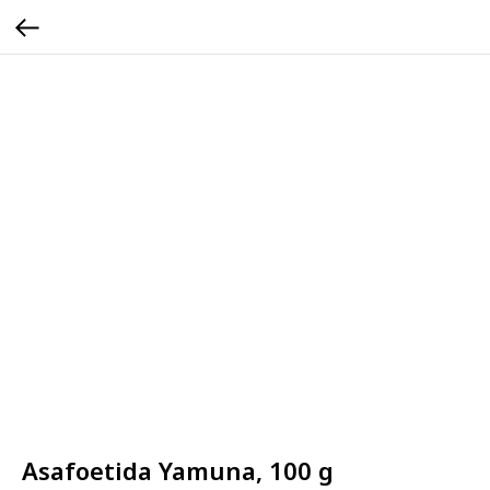
Asafoetida Yamuna, 100 g