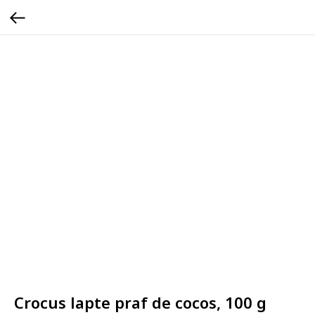
Crocus lapte praf de cocos, 100 g